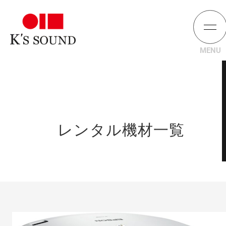
レンタル機材一覧