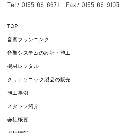
Tel /
0155-66-6671
Fax / 0155-66-9103
TOP
音響プランニング
音響システムの設計・施工
機材レンタル
クリアソニック製品の販売
施工事例
スタッフ紹介
会社概要