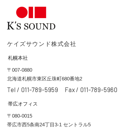
ケイズサウンド株式会社
札幌本社
〒007-0880
北海道札幌市東区丘珠町680番地2
Tel /
011-789-5959
Fax / 011-789-5960
帯広オフィス
〒080-0015
帯広市西5条南24丁目3-1 セントラル5