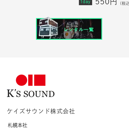
550円
1day
（税
ケイズサウンド株式会社
札幌本社