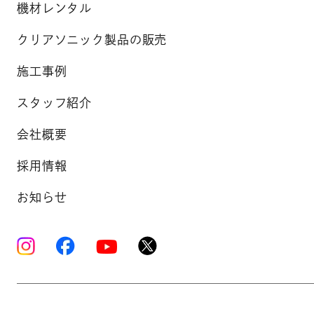
機材レンタル
クリアソニック製品の販売
施工事例
スタッフ紹介
会社概要
採用情報
お知らせ
Copyright © K’s Sound Ltd. All Rights Reserve