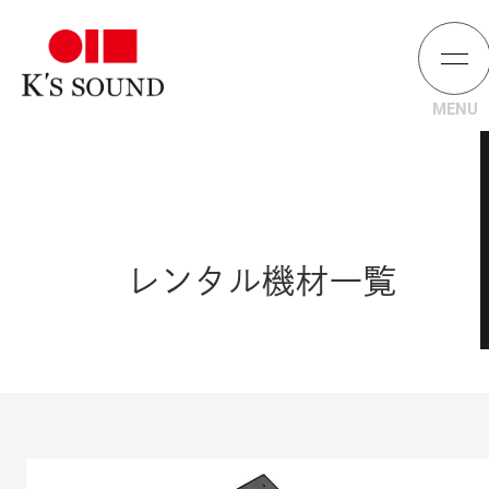
レンタル機材一覧