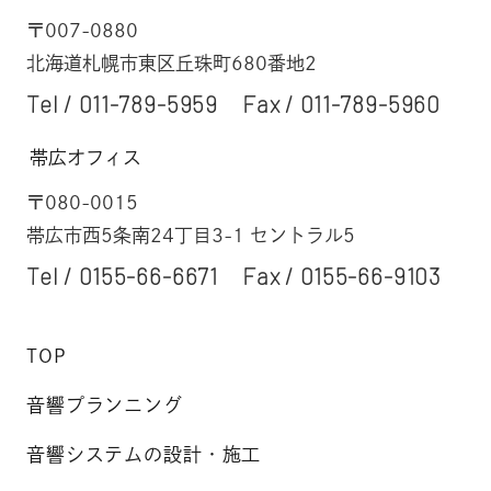
〒007-0880
北海道札幌市東区丘珠町680番地2
Tel /
011-789-5959
Fax / 011-789-5960
帯広オフィス
〒080-0015
帯広市西5条南24丁目3-1 セントラル5
Tel /
0155-66-6671
Fax / 0155-66-9103
TOP
音響プランニング
音響システムの設計・施工