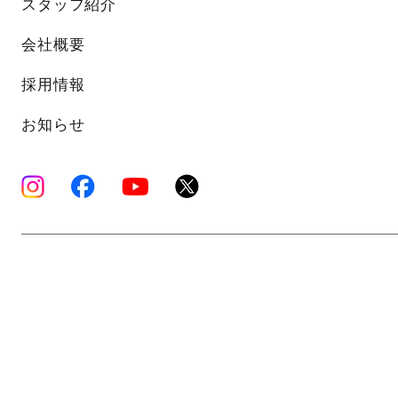
スタッフ紹介
会社概要
採用情報
お知らせ
Copyright © K’s Sound Ltd. All Rights Reserve