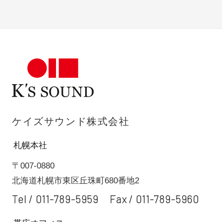
ケイズサウンド株式会社
札幌本社
〒007-0880
北海道札幌市東区丘珠町680番地2
Tel /
011-789-5959
Fax / 011-789-5960