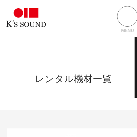
レンタル機材一覧