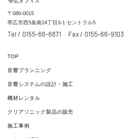
帯広オフィス
〒080-0015
帯広市西5条南24丁目3-1 セントラル5
Tel /
0155-66-6671
Fax / 0155-66-9103
TOP
音響プランニング
音響システムの設計・施工
機材レンタル
クリアソニック製品の販売
施工事例