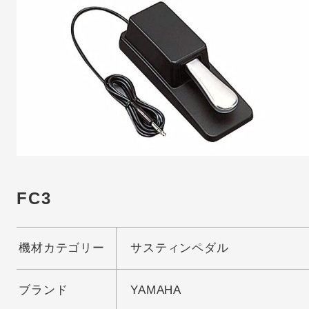
FC3
機材カテゴリー
サスティンペダル
ブランド
YAMAHA