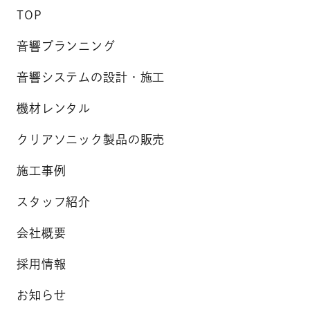
TOP
音響プランニング
音響システムの設計・施工
機材レンタル
クリアソニック製品の販売
施工事例
スタッフ紹介
会社概要
採用情報
お知らせ