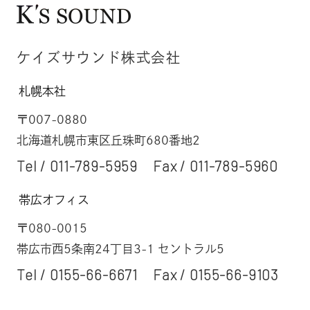
ケイズサウンド株式会社
札幌本社
〒007-0880
北海道札幌市東区丘珠町680番地2
Tel /
011-789-5959
Fax / 011-789-5960
帯広オフィス
〒080-0015
帯広市西5条南24丁目3-1 セントラル5
Tel /
0155-66-6671
Fax / 0155-66-9103