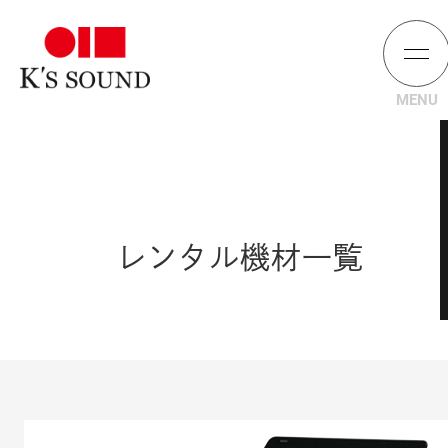
レンタル機材一覧