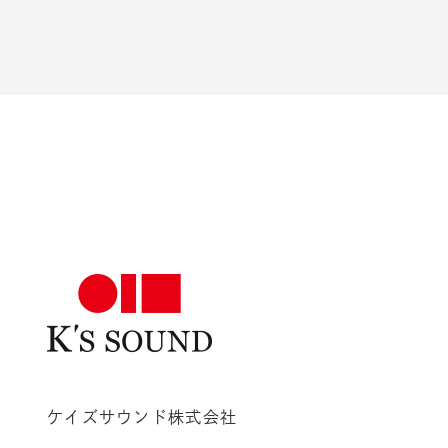
ケイズサウンド株式会社