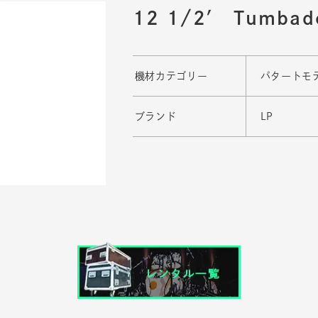
12 1/2′ Tumbad
機材カテゴリー
パタートモ
ブランド
LP