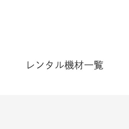
レンタル機材一覧