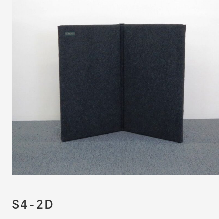
S4-2D