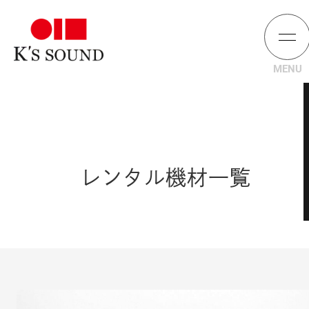
レンタル機材一覧