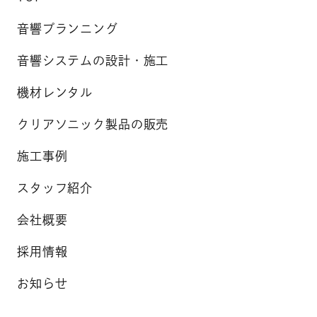
音響プランニング
音響システムの設計・施工
機材レンタル
クリアソニック製品の販売
施工事例
スタッフ紹介
会社概要
採用情報
お知らせ