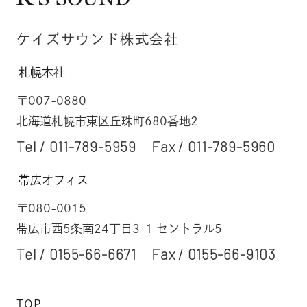
ケイズサウンド株式会社
札幌本社
〒007-0880
北海道札幌市東区丘珠町680番地2
Tel /
011-789-5959
Fax / 011-789-5960
帯広オフィス
〒080-0015
帯広市西5条南24丁目3-1 セントラル5
Tel /
0155-66-6671
Fax / 0155-66-9103
TOP