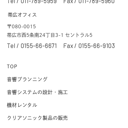
Tel /
011-789-5959
Fax / 011-789-5960
帯広オフィス
〒080-0015
帯広市西5条南24丁目3-1 セントラル5
Tel /
0155-66-6671
Fax / 0155-66-9103
TOP
音響プランニング
音響システムの設計・施工
機材レンタル
クリアソニック製品の販売