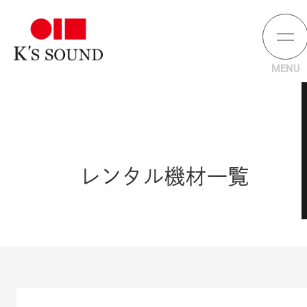
レンタル機材一覧