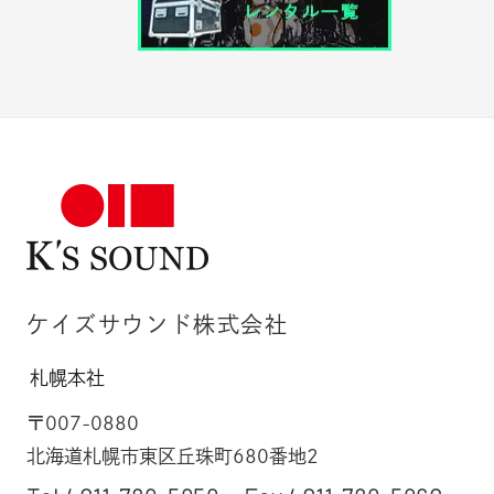
ケイズサウンド株式会社
札幌本社
〒007-0880
北海道札幌市東区丘珠町680番地2