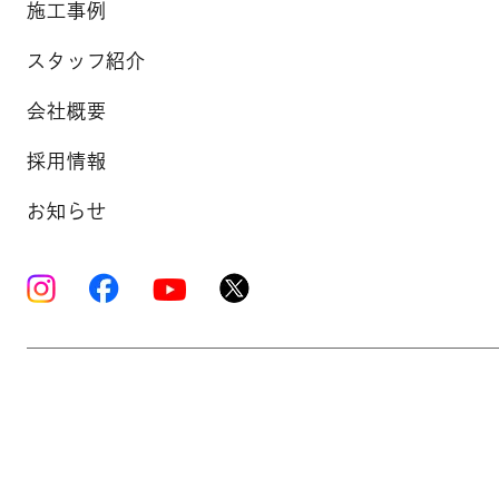
施工事例
スタッフ紹介
会社概要
採用情報
お知らせ
Copyright © K’s Sound Ltd. All Rights Reserve