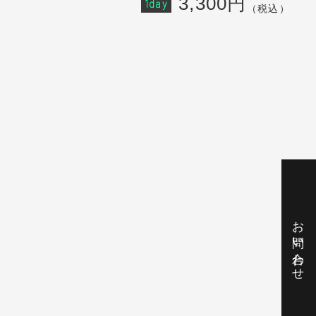
3,300円
1day
（税込）
お問い合わせ