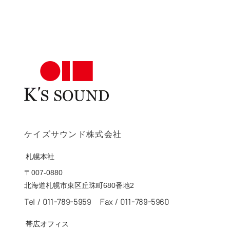
ケイズサウンド株式会社
札幌本社
〒007-0880
北海道札幌市東区丘珠町680番地2
Tel /
011-789-5959
Fax / 011-789-5960
帯広オフィス