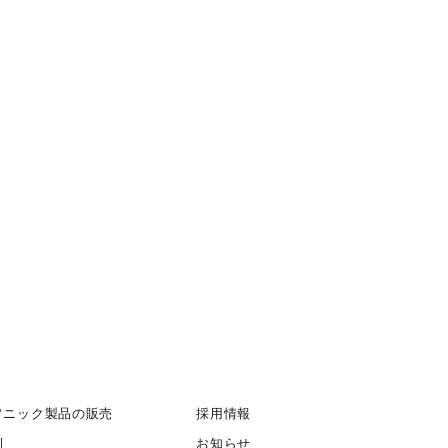
ソニック製品の販売
採用情報
例
お知らせ