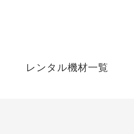
レンタル機材一覧