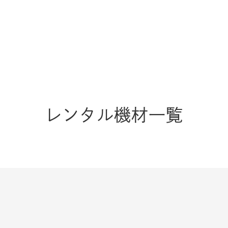
レンタル機材一覧