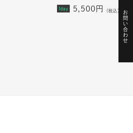
5,500円
1day
（税込）
お問い合わせ