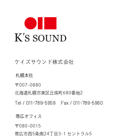
ケイズサウンド株式会社
札幌本社
〒007-0880
北海道札幌市東区丘珠町680番地2
Tel /
011-789-5959
Fax / 011-789-5960
帯広オフィス
〒080-0015
帯広市西5条南24丁目3-1 セントラル5