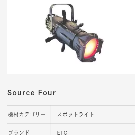
Source Four
機材カテゴリー
スポットライト
ブランド
ETC