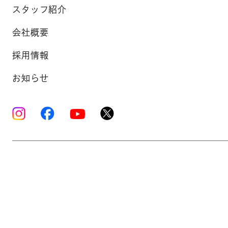
スタッフ紹介
会社概要
採用情報
お知らせ
Copyright © K’s Sound Ltd. All Rights Reserve