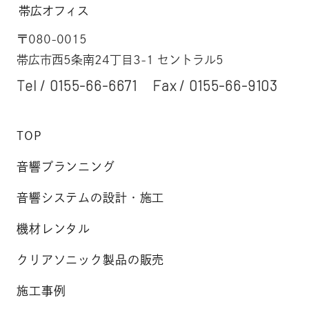
帯広オフィス
〒080-0015
帯広市西5条南24丁目3-1 セントラル5
Tel /
0155-66-6671
Fax / 0155-66-9103
TOP
音響プランニング
音響システムの設計・施工
機材レンタル
クリアソニック製品の販売
施工事例