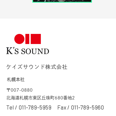
ケイズサウンド株式会社
札幌本社
〒007-0880
北海道札幌市東区丘珠町680番地2
Tel /
011-789-5959
Fax / 011-789-5960