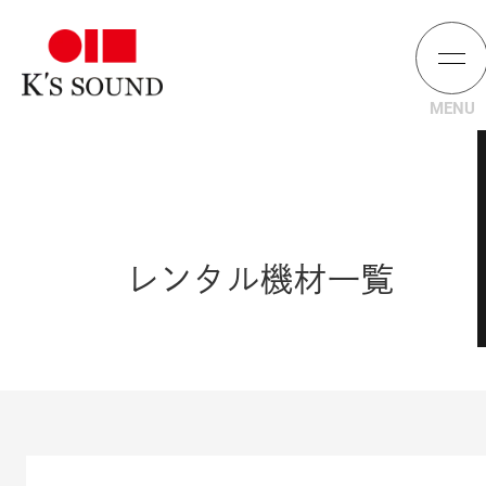
レンタル機材一覧