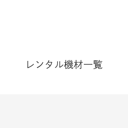
レンタル機材一覧