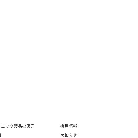
ソニック製品の販売
採用情報
例
お知らせ