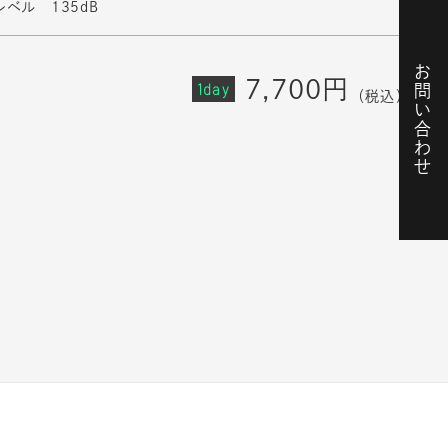
ベル 135dB
お問い合わせ
7,700円
1day
（税込）