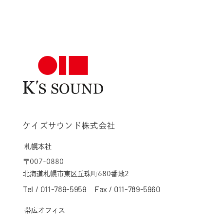
ケイズサウンド株式会社
札幌本社
〒007-0880
北海道札幌市東区丘珠町680番地2
Tel /
011-789-5959
Fax / 011-789-5960
帯広オフィス