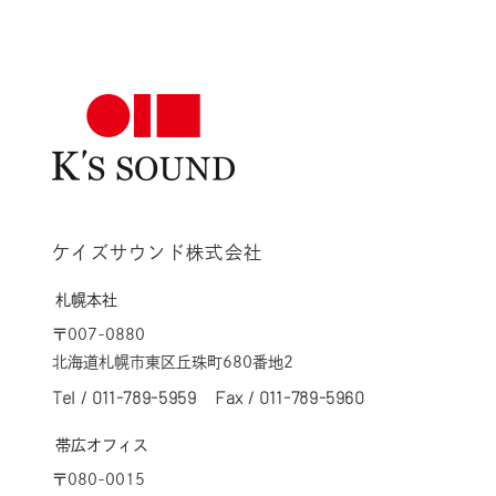
ケイズサウンド株式会社
札幌本社
〒007-0880
北海道札幌市東区丘珠町680番地2
Tel /
011-789-5959
Fax / 011-789-5960
帯広オフィス
〒080-0015