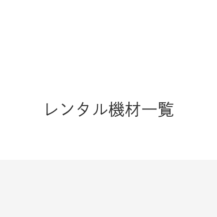
レンタル機材一覧