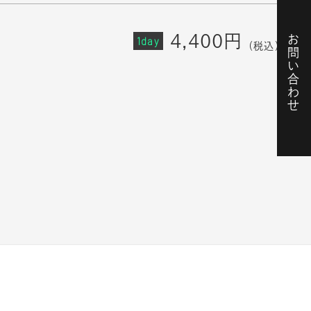
4,400円
お問い合わせ
1day
（税込）