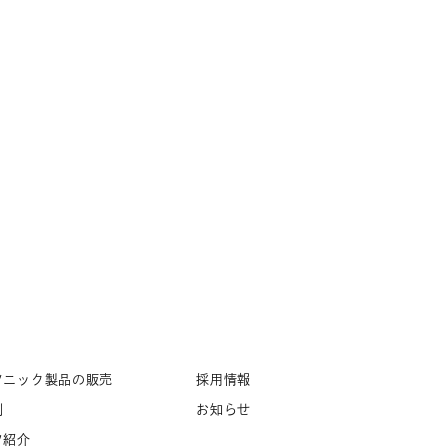
ソニック製品の販売
採用情報
例
お知らせ
フ紹介