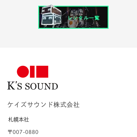
ケイズサウンド株式会社
札幌本社
〒007-0880