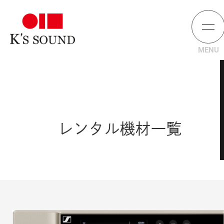
レンタル機材一覧