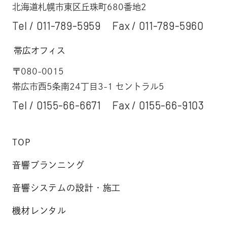
北海道札幌市東区丘珠町680番地2
Tel /
011-789-5959
Fax / 011-789-5960
帯広オフィス
〒080-0015
帯広市西5条南24丁目3-1 セントラル5
Tel /
0155-66-6671
Fax / 0155-66-9103
TOP
音響プランニング
音響システムの設計・施工
機材レンタル