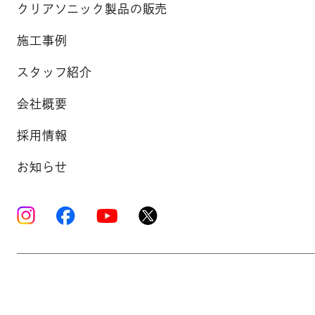
クリアソニック製品の販売
施工事例
スタッフ紹介
会社概要
採用情報
お知らせ
Copyright © K’s Sound Ltd. All Rights Reserve