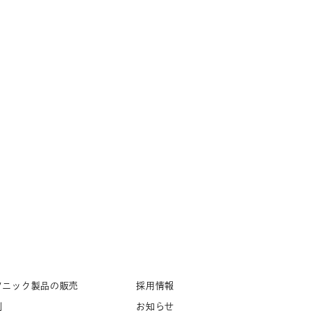
ソニック製品の販売
採用情報
例
お知らせ