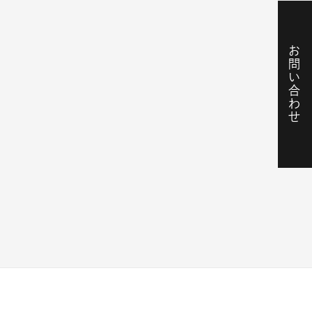
お問い合わせ