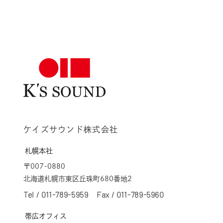
ケイズサウンド株式会社
札幌本社
〒007-0880
北海道札幌市東区丘珠町680番地2
Tel /
011-789-5959
Fax / 011-789-5960
帯広オフィス