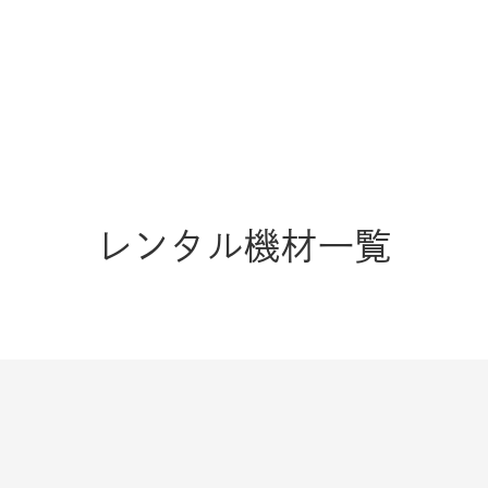
レンタル機材一覧