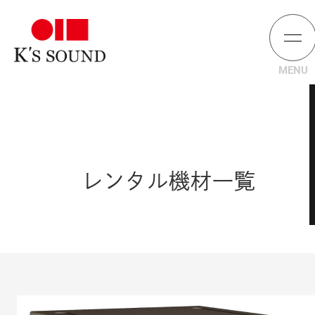
レンタル機材一覧