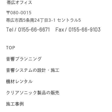
帯広オフィス
〒080-0015
帯広市西5条南24丁目3-1 セントラル5
Tel /
0155-66-6671
Fax / 0155-66-9103
TOP
音響プランニング
音響システムの設計・施工
機材レンタル
クリアソニック製品の販売
施工事例