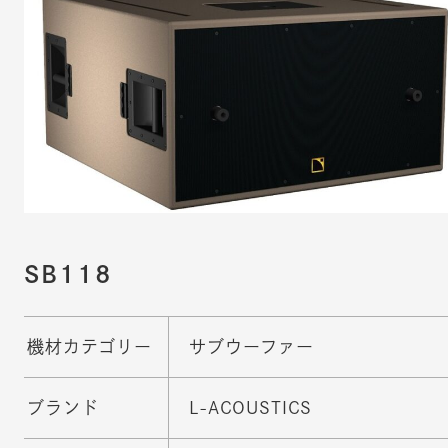
SB118
機材カテゴリー
サブウーファー
ブランド
L-ACOUSTICS