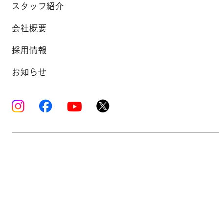
スタッフ紹介
会社概要
採用情報
お知らせ
Copyright © K’s Sound Ltd. All Rights Reserve