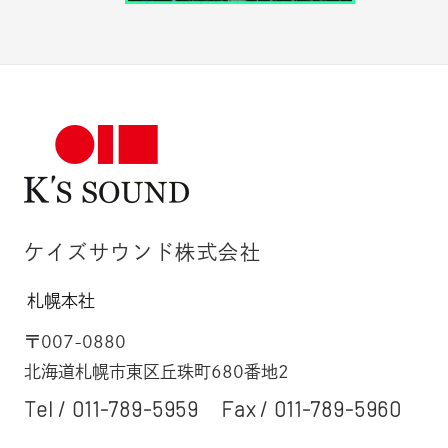
ケイズサウンド株式会社
札幌本社
〒007-0880
北海道札幌市東区丘珠町680番地2
Tel /
011-789-5959
Fax / 011-789-5960