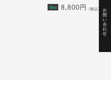
8,800円
1day
（税込）
お問い合わせ