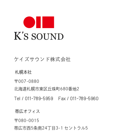
ケイズサウンド株式会社
札幌本社
〒007-0880
北海道札幌市東区丘珠町680番地2
Tel /
011-789-5959
Fax / 011-789-5960
帯広オフィス
〒080-0015
帯広市西5条南24丁目3-1 セントラル5