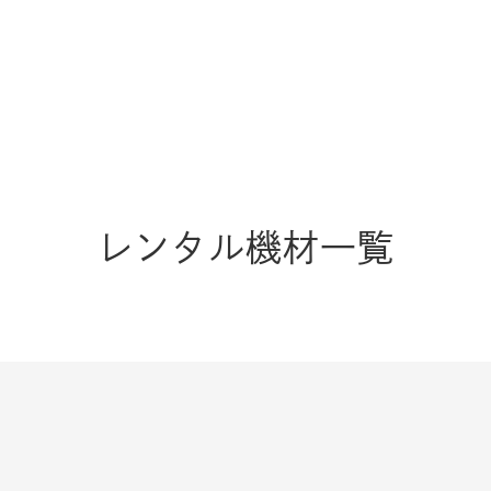
レンタル機材一覧