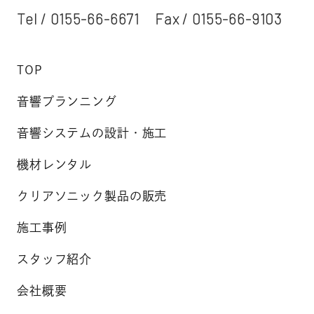
Tel /
0155-66-6671
Fax / 0155-66-9103
TOP
音響プランニング
音響システムの設計・施工
機材レンタル
クリアソニック製品の販売
施工事例
スタッフ紹介
会社概要