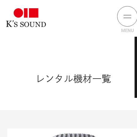
レンタル機材一覧