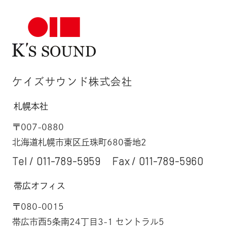
ケイズサウンド株式会社
札幌本社
〒007-0880
北海道札幌市東区丘珠町680番地2
Tel /
011-789-5959
Fax / 011-789-5960
帯広オフィス
〒080-0015
帯広市西5条南24丁目3-1 セントラル5