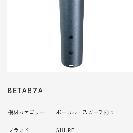
BETA87A
機材カテゴリー
ボーカル・スピーチ向け
ブランド
SHURE