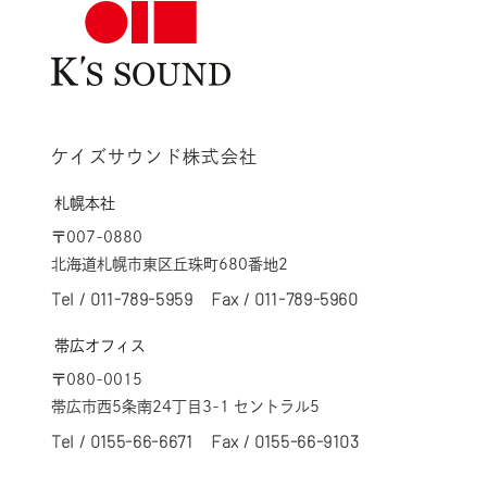
ケイズサウンド株式会社
札幌本社
〒007-0880
北海道札幌市東区丘珠町680番地2
Tel /
011-789-5959
Fax / 011-789-5960
帯広オフィス
〒080-0015
帯広市西5条南24丁目3-1 セントラル5
Tel /
0155-66-6671
Fax / 0155-66-9103