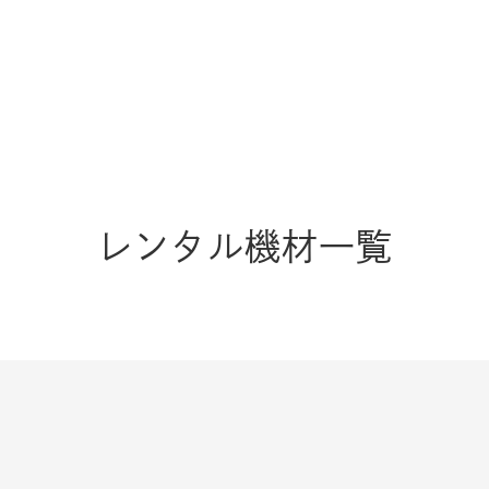
レンタル機材一覧