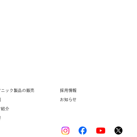
ソニック製品の販売
採用情報
例
お知らせ
フ紹介
要