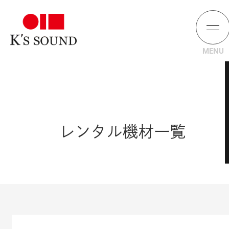
レンタル機材一覧