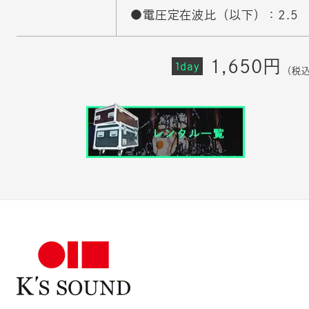
●電圧定在波比（以下）：2.5
1,650円
1day
（税