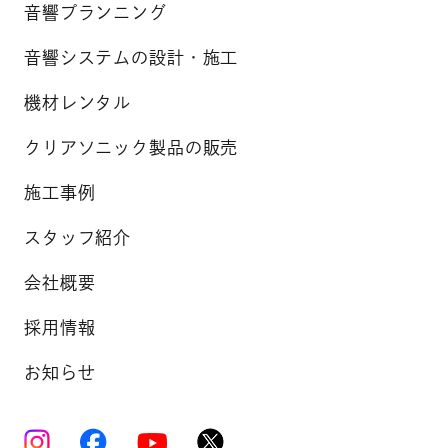
音響プランニング
音響システムの設計・施工
機材レンタル
クリアソニック製品の販売
施工事例
スタッフ紹介
会社概要
採用情報
お知らせ