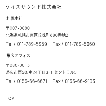
ケイズサウンド株式会社
札幌本社
〒007-0880
北海道札幌市東区丘珠町680番地2
Tel /
011-789-5959
Fax / 011-789-5960
帯広オフィス
〒080-0015
帯広市西5条南24丁目3-1 セントラル5
Tel /
0155-66-6671
Fax / 0155-66-9103
TOP