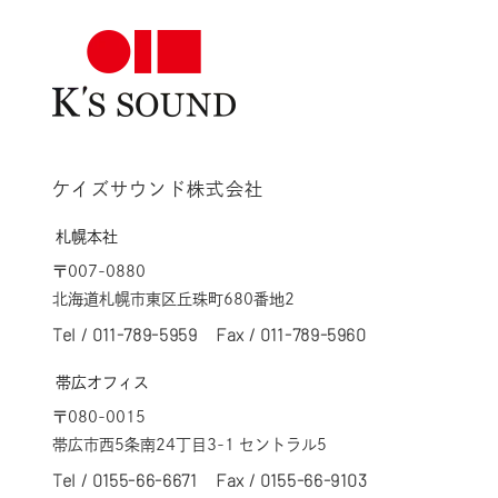
ケイズサウンド株式会社
札幌本社
〒007-0880
北海道札幌市東区丘珠町680番地2
Tel /
011-789-5959
Fax / 011-789-5960
帯広オフィス
〒080-0015
帯広市西5条南24丁目3-1 セントラル5
Tel /
0155-66-6671
Fax / 0155-66-9103