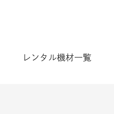
レンタル機材一覧