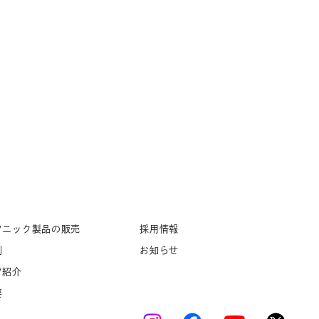
ソニック製品の販売
採用情報
例
お知らせ
フ紹介
要