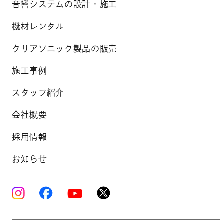
音響システムの設計・施工
機材レンタル
クリアソニック製品の販売
施工事例
スタッフ紹介
会社概要
採用情報
お知らせ