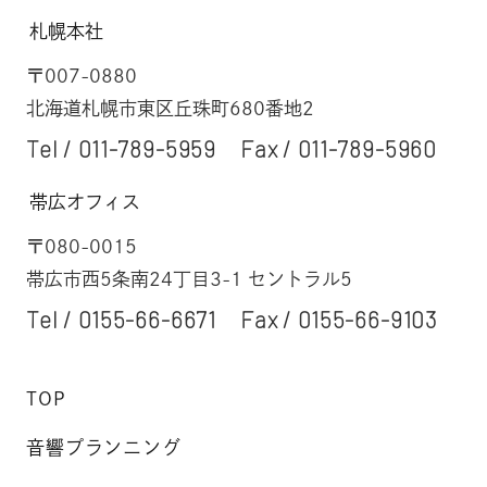
札幌本社
〒007-0880
北海道札幌市東区丘珠町680番地2
Tel /
011-789-5959
Fax / 011-789-5960
帯広オフィス
〒080-0015
帯広市西5条南24丁目3-1 セントラル5
Tel /
0155-66-6671
Fax / 0155-66-9103
TOP
音響プランニング