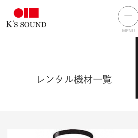
レンタル機材一覧