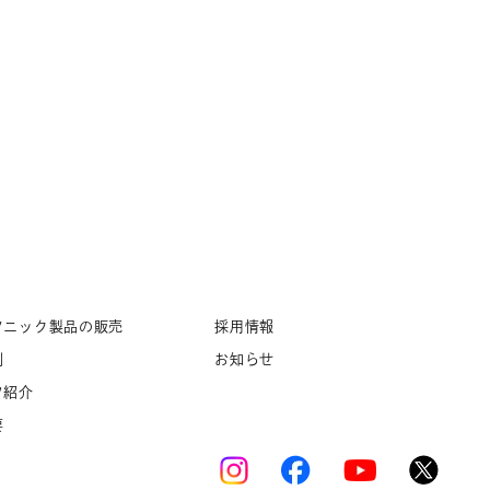
ソニック製品の販売
採用情報
例
お知らせ
フ紹介
要