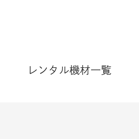
レンタル機材一覧