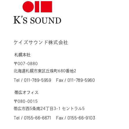
ケイズサウンド株式会社
札幌本社
〒007-0880
北海道札幌市東区丘珠町680番地2
Tel /
011-789-5959
Fax / 011-789-5960
帯広オフィス
〒080-0015
帯広市西5条南24丁目3-1 セントラル5
Tel /
0155-66-6671
Fax / 0155-66-9103