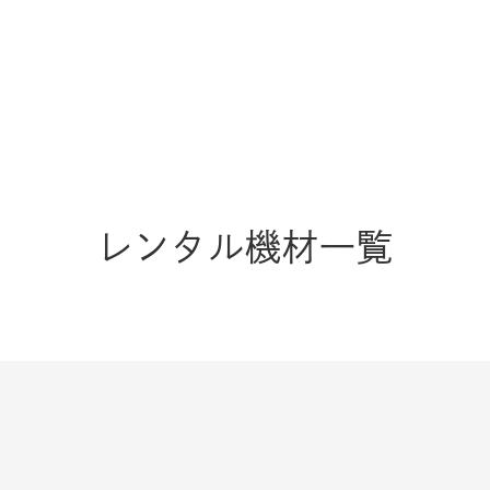
レンタル機材一覧