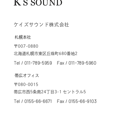
ケイズサウンド株式会社
札幌本社
〒007-0880
北海道札幌市東区丘珠町680番地2
Tel /
011-789-5959
Fax / 011-789-5960
帯広オフィス
〒080-0015
帯広市西5条南24丁目3-1 セントラル5
Tel /
0155-66-6671
Fax / 0155-66-9103