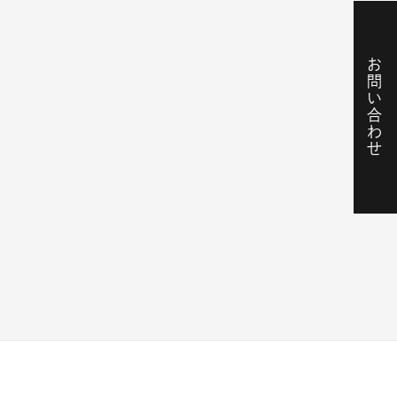
お問い合わせ