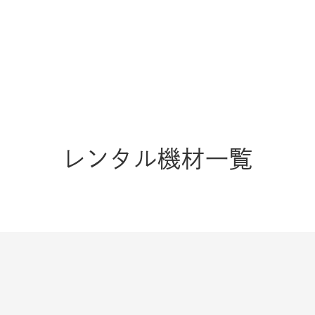
レンタル機材一覧