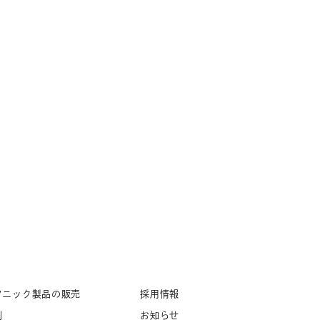
ソニック製品の販売
採用情報
例
お知らせ