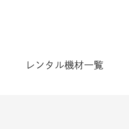
レンタル機材一覧