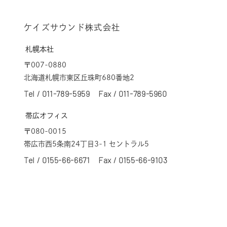
ケイズサウンド株式会社
札幌本社
〒007-0880
北海道札幌市東区丘珠町680番地2
Tel /
011-789-5959
Fax / 011-789-5960
帯広オフィス
〒080-0015
帯広市西5条南24丁目3-1 セントラル5
Tel /
0155-66-6671
Fax / 0155-66-9103