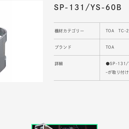
SP-131/YS-60B
機材カテゴリー
TOA TC
ブランド
TOA
詳細
●SP-131
ｰが取り付