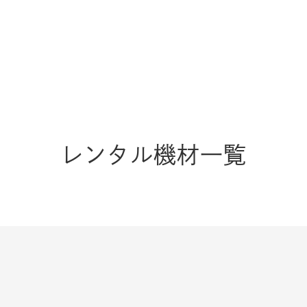
レンタル機材一覧