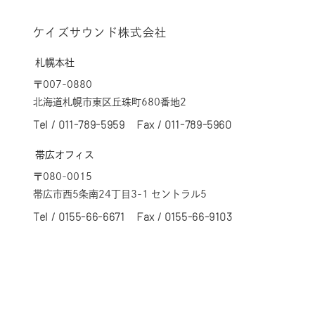
ケイズサウンド株式会社
札幌本社
〒007-0880
北海道札幌市東区丘珠町680番地2
Tel /
011-789-5959
Fax / 011-789-5960
帯広オフィス
〒080-0015
帯広市西5条南24丁目3-1 セントラル5
Tel /
0155-66-6671
Fax / 0155-66-9103