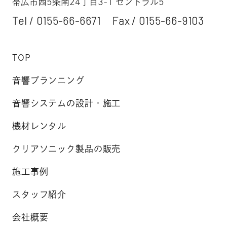
帯広市西5条南24丁目3-1 セントラル5
Tel /
0155-66-6671
Fax / 0155-66-9103
TOP
音響プランニング
音響システムの設計・施工
機材レンタル
クリアソニック製品の販売
施工事例
スタッフ紹介
会社概要