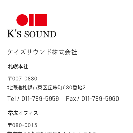
ケイズサウンド株式会社
札幌本社
〒007-0880
北海道札幌市東区丘珠町680番地2
Tel /
011-789-5959
Fax / 011-789-5960
帯広オフィス
〒080-0015