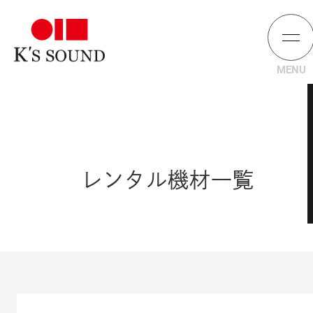
レンタル機材一覧