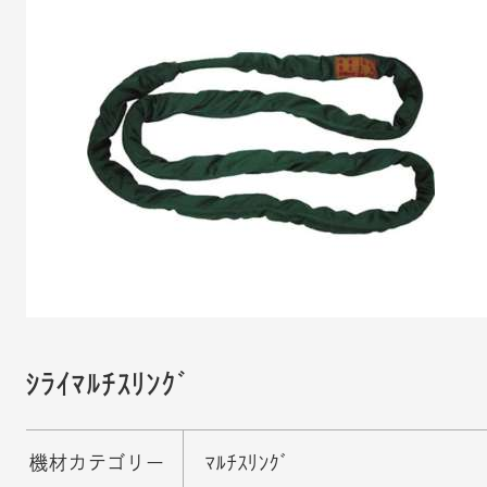
ｼﾗｲﾏﾙﾁｽﾘﾝｸﾞ
機材カテゴリー
ﾏﾙﾁｽﾘﾝｸﾞ