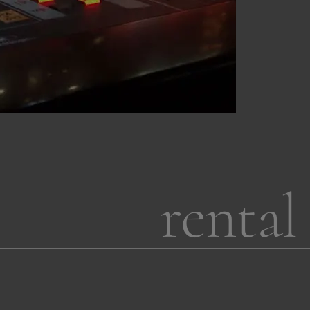
rental