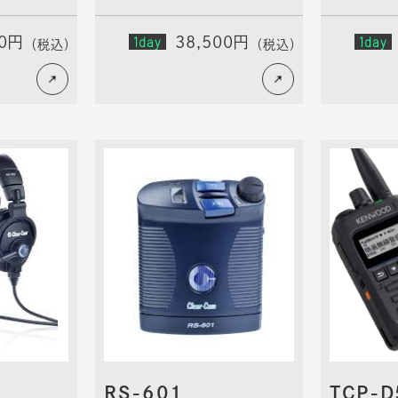
00円
1day
38,500円
1day
（税込）
（税込）
RS-601
TCP-D