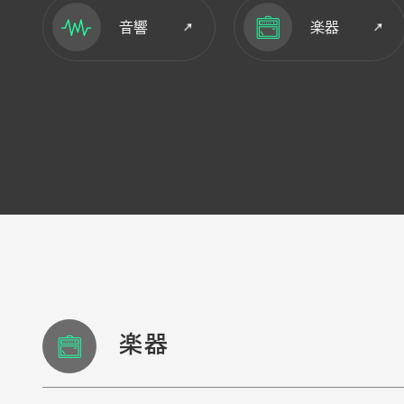
音響
楽器
楽器