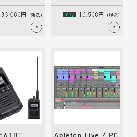
33,000円
1day
16,500円
（税込）
（税込）
561BT
Ableton Live / PC