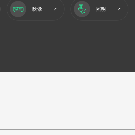
映像
照明