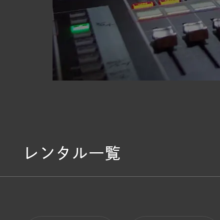
レンタル一覧