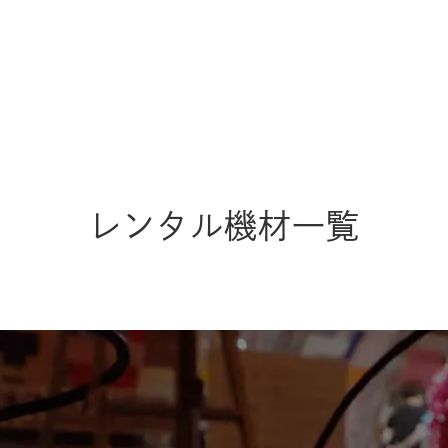
レンタル機材一覧