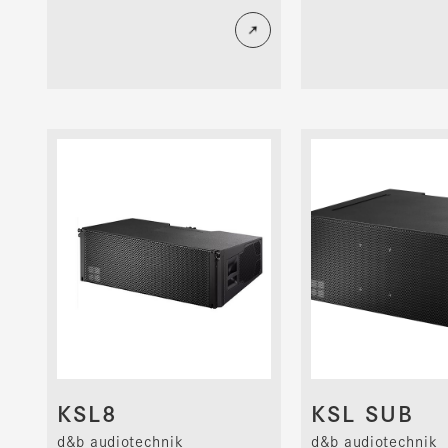
KSL8
KSL SUB
d&b audiotechnik
d&b audiotechnik