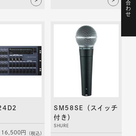
お問い合わせ
24D2
SM58SE（スイッチ
付き）
SHURE
16,500円
（税込）