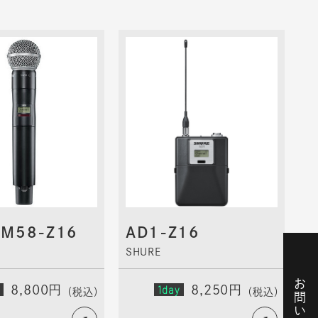
SM58-Z16
AD1-Z16
SHURE
8,800円
1day
8,250円
（税込）
（税込）