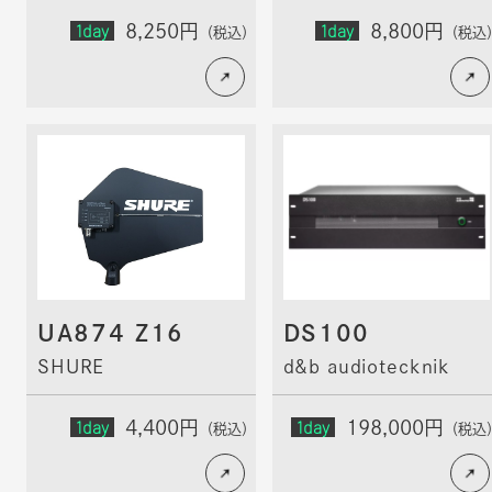
1day
1day
8,250円
8,800円
（税込）
（税込
UA874 Z16
DS100
SHURE
d&b audiotecknik
1day
1day
4,400円
198,000円
（税込）
（税込