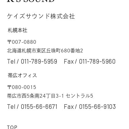
ケイズサウンド株式会社
札幌本社
〒007-0880
北海道札幌市東区丘珠町680番地2
Tel /
011-789-5959
Fax / 011-789-5960
帯広オフィス
〒080-0015
帯広市西5条南24丁目3-1 セントラル5
Tel /
0155-66-6671
Fax / 0155-66-9103
TOP