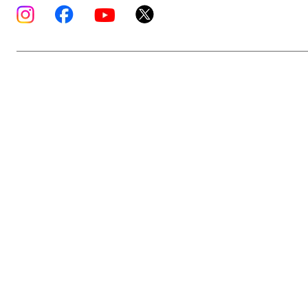
Copyright © K’s Sound Ltd. All Rights Reserve