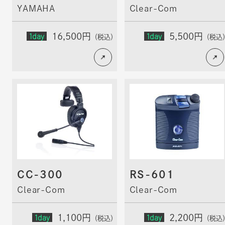
YAMAHA
Clear-Com
1day
1day
16,500円
5,500円
（税込）
（税込
CC-300
RS-601
Clear-Com
Clear-Com
1day
1day
1,100円
2,200円
（税込）
（税込