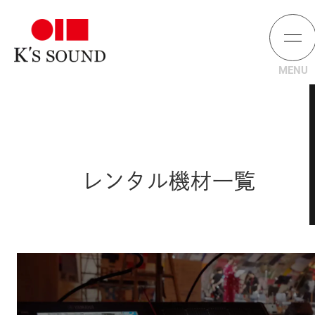
レンタル機材一覧