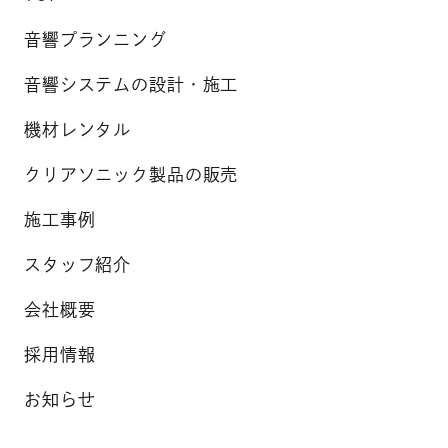
音響プランニング
音響システムの設計・施工
機材レンタル
クリアソニック製品の販売
施工事例
スタッフ紹介
会社概要
採用情報
お知らせ