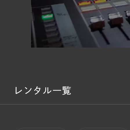
レンタル一覧