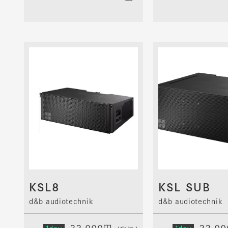
KSL8
KSL SUB
d&b audiotechnik
d&b audiotechnik