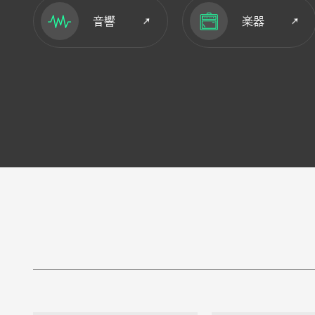
音響
楽器