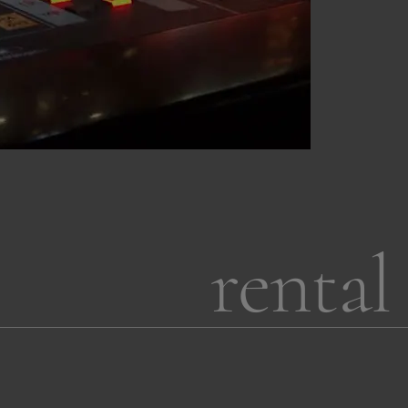
rental