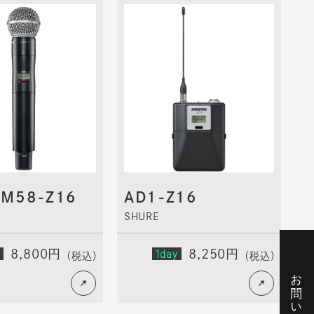
SM58-Z16
AD1-Z16
SHURE
8,800円
1day
8,250円
（税込）
（税込）