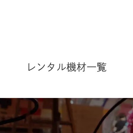
レンタル機材一覧