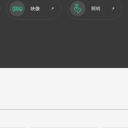
映像
照明