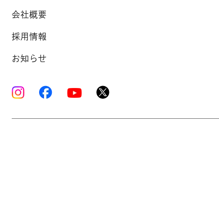
会社概要
採用情報
お知らせ
Copyright © K’s Sound Ltd. All Rights Reserve