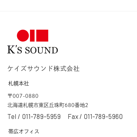
ケイズサウンド株式会社
札幌本社
〒007-0880
北海道札幌市東区丘珠町680番地2
Tel /
011-789-5959
Fax / 011-789-5960
帯広オフィス