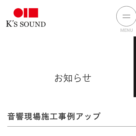
お知らせ
音響現場施工事例アップ