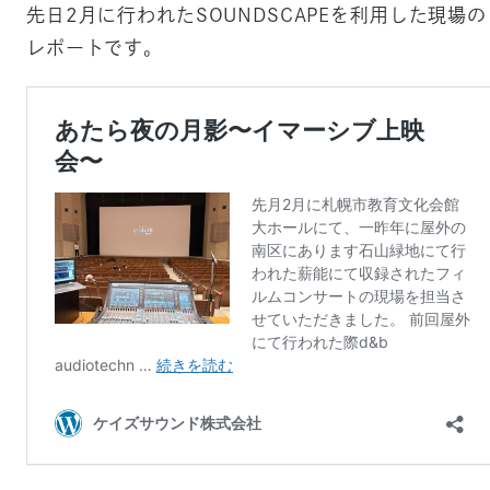
先日2月に行われたSOUNDSCAPEを利用した現場の
レポートです。