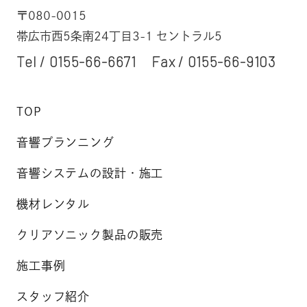
〒080-0015
帯広市西5条南24丁目3-1 セントラル5
Tel /
0155-66-6671
Fax / 0155-66-9103
TOP
音響プランニング
音響システムの設計・施工
機材レンタル
クリアソニック製品の販売
施工事例
スタッフ紹介