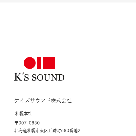
ケイズサウンド株式会社
札幌本社
〒007-0880
北海道札幌市東区丘珠町680番地2