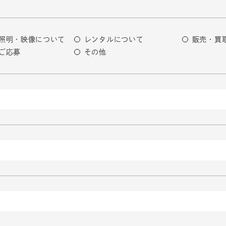
照明・映像について
レンタルについて
販売・買
ご応募
その他