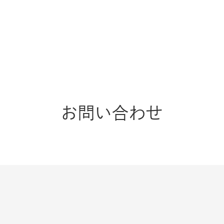
お問い合わせ