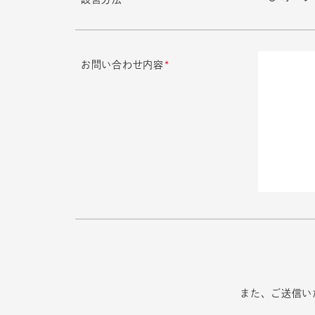
お問い合わせ内容
*
また、ご送信い