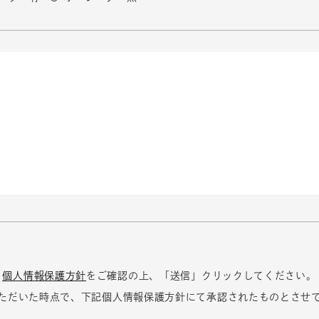
個人情報保護方針
をご確認の上、
「送信」クリックしてください。
ただいた時点で、
下記個人情報保護方針にて
承認されたものとさせ