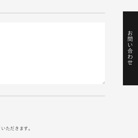
お問い合わせ
ていただきます。