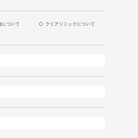
取について
クリアソニックについて