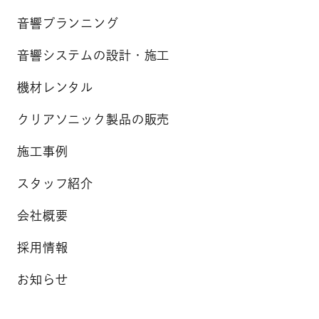
音響プランニング
音響システムの設計・施工
機材レンタル
クリアソニック製品の販売
施工事例
スタッフ紹介
会社概要
採用情報
お知らせ