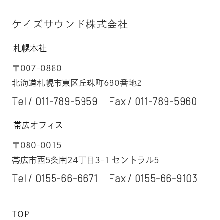
ケイズサウンド株式会社
札幌本社
〒007-0880
北海道札幌市東区丘珠町680番地2
Tel /
011-789-5959
Fax / 011-789-5960
帯広オフィス
〒080-0015
帯広市西5条南24丁目3-1 セントラル5
Tel /
0155-66-6671
Fax / 0155-66-9103
TOP