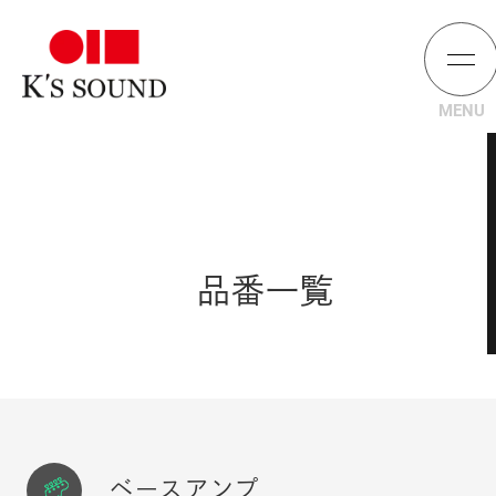
品番一覧
ベースアンプ