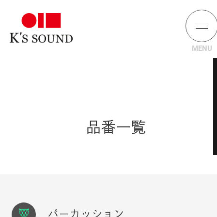
品番一覧
パーカッション