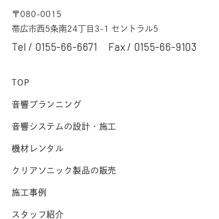
〒080-0015
帯広市西5条南24丁目3-1 セントラル5
Tel /
0155-66-6671
Fax / 0155-66-9103
TOP
音響プランニング
音響システムの設計・施工
機材レンタル
クリアソニック製品の販売
施工事例
スタッフ紹介