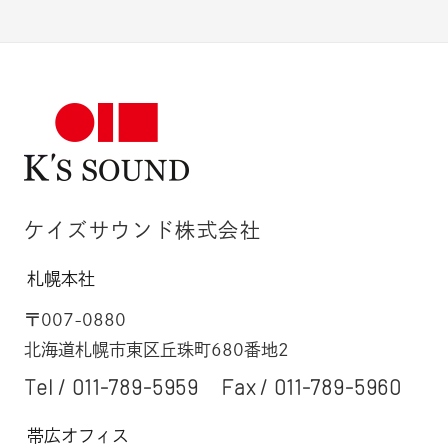
ケイズサウンド株式会社
札幌本社
〒007-0880
北海道札幌市東区丘珠町680番地2
Tel /
011-789-5959
Fax / 011-789-5960
帯広オフィス