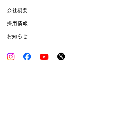
会社概要
採用情報
お知らせ
Copyright © K’s Sound Ltd. All Rights Reserve