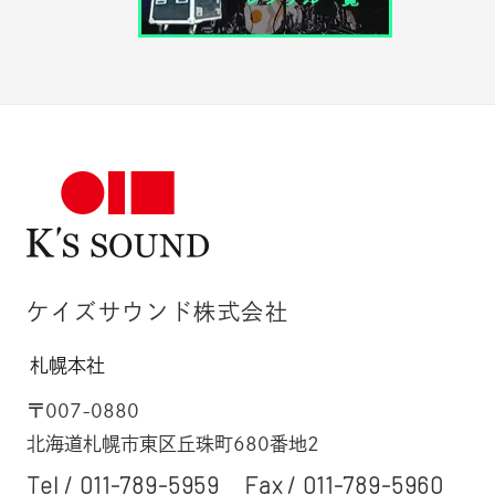
ケイズサウンド株式会社
札幌本社
〒007-0880
北海道札幌市東区丘珠町680番地2
Tel /
011-789-5959
Fax / 011-789-5960