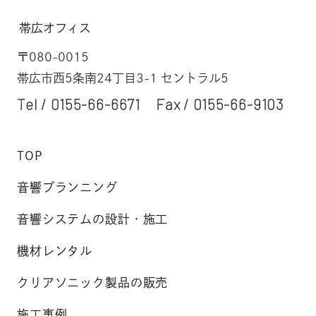
帯広オフィス
〒080-0015
帯広市西5条南24丁目3-1 セントラル5
Tel /
0155-66-6671
Fax / 0155-66-9103
TOP
音響プランニング
音響システムの設計・施工
機材レンタル
クリアソニック製品の販売
施工事例