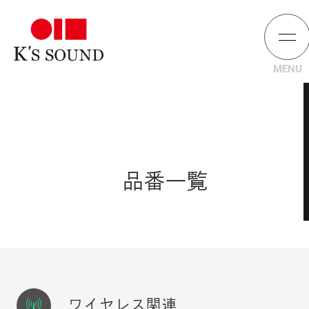
品番一覧
ワイヤレス関連