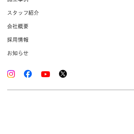
スタッフ紹介
会社概要
採用情報
お知らせ
Copyright © K’s Sound Ltd. All Rights Reserve